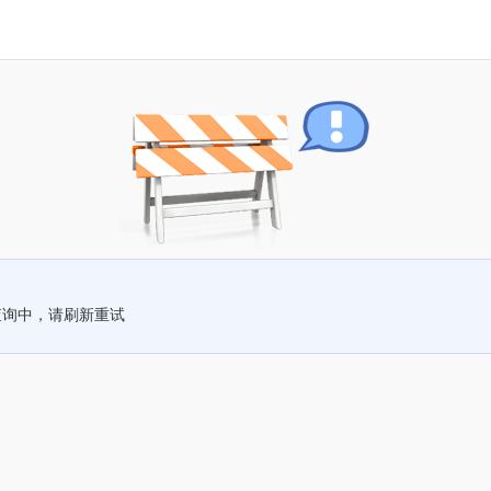
查询中，请刷新重试