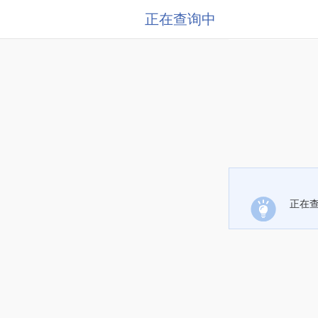
正在查询中
正在