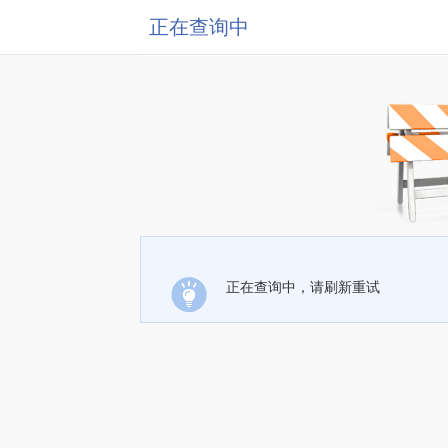
正在查询中
正在查询中，请刷新重试