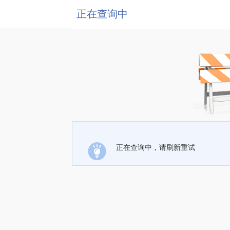
正在查询中
正在查询中，请刷新重试