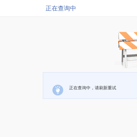
正在查询中
正在查询中，请刷新重试