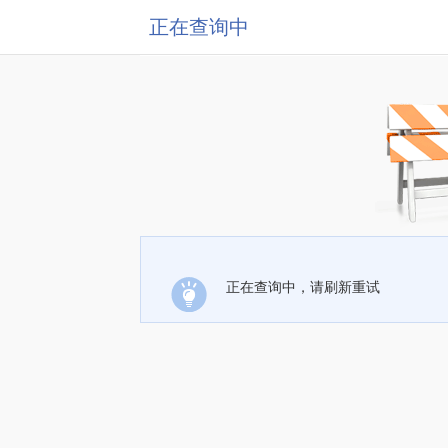
正在查询中
正在查询中，请刷新重试