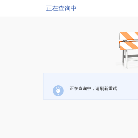
正在查询中
正在查询中，请刷新重试