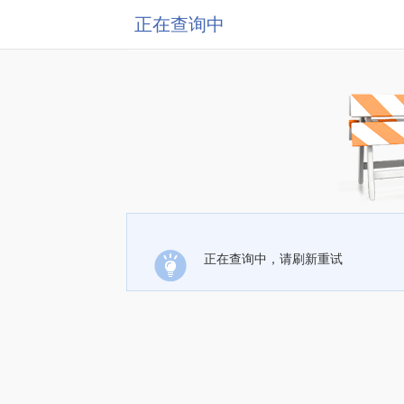
正在查询中
正在查询中，请刷新重试